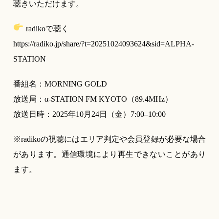
聴きいただけます。
radikoで聴く
https://radiko.jp/share/?t=20251024093624&sid=ALPHA-
STATION
番組名：MORNING GOLD
放送局：α-STATION FM KYOTO（89.4MHz）
放送日時：2025年10月24日（金）7:00–10:00
※radikoの視聴にはエリア判定や会員登録が必要な場合
があります。通信環境により再生できないことがあり
ます。