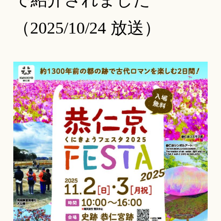
（2025/10/24 放送）