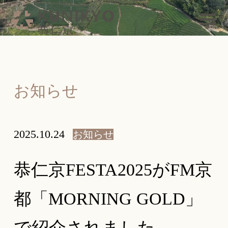
お知らせ
2025.10.24
お知らせ
恭仁京FESTA2025がFM京
都「MORNING GOLD」
で紹介されました